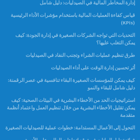
إدارة المخاطر المالية في الصيدليات: دليل شامل
قياس كفاءة العمليات المالية باستخدام مؤشرات الأداء الرئيسية
(KPIs)
التحديات التي تواجه الشركات الصغيرة في إدارة الجودة: كيف
يمكن التغلب عليها؟
طرق تنظيم عمليات الشراء وتجنب النفاد في الصيدليات
أثر تحسين إدارة الوقت على أداء الصيدليات
كيف يمكن للمؤسسات الصغيرة البقاء تنافسية في عصر الرقمنة:
دليل شامل للبقاء والنمو
استراتيجيات الحد من الأخطاء البشرية في البيئات الصحية: كيف
يمكن تقليل الأخطاء البشرية من خلال تنظيم العمل واعتماد أنظمة
متقدمة
التحول إلى الأعمال المستدامة: خطوات عملية للصيدليات الصغيرة