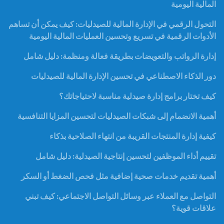
المالية اليومية
التحول الرقمي في الإدارة المالية للصيدليات: كيف يمكن أن تساهم
الأدوات الرقمية في تسريع وتحسين العمليات المالية اليومية
إدارة الرواتب والتعويضات بطريقة فعالة ومنظمة: دليل شامل
دور الذكاء الاصطناعي في تحسين الإدارة المالية للصيدليات
كيف تختار برامج إدارة صيدلية مناسبة لاحتياجاتك؟
أهمية الانضمام إلى شبكات الصيدليات لتحسين المزايا التنافسية
كيفية إدارة المنتجات القريبة من انتهاء الصلاحية بذكاء
تقييم أداء الموظفين لتحسين إنتاجية الصيدلية: دليل شامل
أهمية تقديم خدمات صحية إضافية مثل فحص الضغط أو السكر
التواصل مع العملاء عبر وسائل التواصل الاجتماعي: كيف تبني
علاقات قوية؟