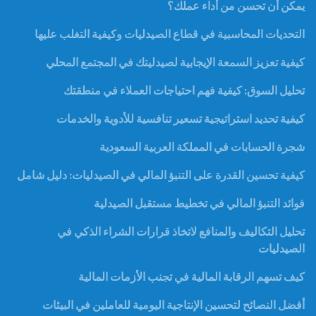
يمكن أن تحسن من أداء عملك؟
التحديات المحاسبية في قطاع الصيدليات وكيفية التغلب عليها
كيفية تعزيز السمعة الإيجابية لصيدليتك في المجتمع المحلي
تحليل السوق: كيفية فهم احتياجات العملاء في منطقتك
كيفية تحديد استراتيجية تسعير تنافسية للأدوية والخدمات
شجرة الحسابات في المملكة العربية السعودية
كيفية تحسين القدرة على التنبؤ المالي في الصيدليات: دليل شامل
فوائد التنبؤ المالي في تخطيط مستقبل الصيدلية
تحليل التكاليف والمنافع لاتخاذ قرارات الشراء الذكي في
الصيدليات
كيف تسهم الرقابة المالية في تجنب الأزمات المالية
أفضل النصائح لتحسين الإنتاجية اليومية للعاملين في البيئات