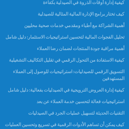
كيفية إدارة أوقات الذروة في الصيدلية بكفاءة
كيف تختار برامج الإدارة المالية المثالية للصيدلية
أهمية الشراكة مع أطباء ومقدمي خدمات صحية محليين
تحليل الفجوات المالية لتحسين استراتيجيات الاستثمار: دليل شامل
أهمية مراقبة جودة المنتجات لضمان رضا العملاء
كيفية الاستفادة من التحول الرقمي في تقليل التكاليف التشغيلية
التسويق الرقمي للصيدليات: استراتيجيات للوصول إلى العملاء
المستهدفين
كيفية إدارة العروض الترويجية في الصيدليات بفعالية: دليل شامل
استراتيجيات فعالة لتحسين خدمة العملاء عن بعد
التقنيات الحديثة لتسهيل عمليات الجرد في الصيدليات
كيف يمكن أن تساهم الأدوات الرقمية في تسريع وتحسين العمليات