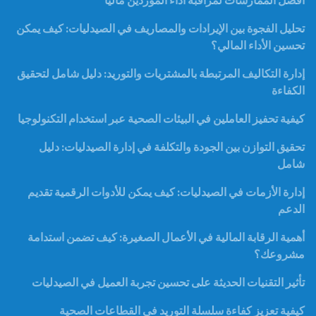
أفضل الممارسات لمراقبة أداء الموردين ماليًا
تحليل الفجوة بين الإيرادات والمصاريف في الصيدليات: كيف يمكن
تحسين الأداء المالي؟
إدارة التكاليف المرتبطة بالمشتريات والتوريد: دليل شامل لتحقيق
الكفاءة
كيفية تحفيز العاملين في البيئات الصحية عبر استخدام التكنولوجيا
تحقيق التوازن بين الجودة والتكلفة في إدارة الصيدليات: دليل
شامل
إدارة الأزمات في الصيدليات: كيف يمكن للأدوات الرقمية تقديم
الدعم
أهمية الرقابة المالية في الأعمال الصغيرة: كيف تضمن استدامة
مشروعك؟
تأثير التقنيات الحديثة على تحسين تجربة العميل في الصيدليات
كيفية تعزيز كفاءة سلسلة التوريد في القطاعات الصحية