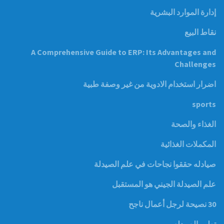
إدارة الموارد البشرية
نقاط البيع
A Comprehensive Guide to ERP: Its Advantages and
Challenges
اضرار استخدام الادوية من غير وصفة طبية
sports
الغذاء والصحة
المكملات الغذائية
صيادله حققوا نجاحات في علم الصيدلة
علم الصيدلة الجيني هو المستقبل
30 نصيحة لرجل أعمال ناجح