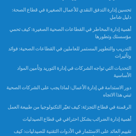
تحسين إدارة التدفق النقدي للأعمال الصغيرة في قطاع الصحة:
دليل شامل
أهمية إدارة المخاطر في القطاعات الصحية الصغيرة: كيف تحمي
مؤسستك وتطورها
التدريب والتطوير المستمر للعاملين في القطاعات الصحية: فوائد
وتأثيرات
التحديات التي تواجه الشركات في إدارة التوريد وتأمين المواد
الأساسية
دور الاستدامة في إدارة الأعمال: لماذا يجب على الشركات الصحية
تبني هذا الاتجاه
الرقمنة في قطاع التجزئة: كيف تغيّر التكنولوجيا من طبيعة العمل
أهمية إدارة الضرائب بشكل احترافي في قطاع الصيدليات
تقييم العائد على الاستثمار في الأدوات التقنية للصيدليات: كيف