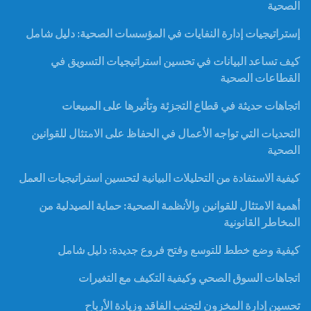
الصحية
إستراتيجيات إدارة النفايات في المؤسسات الصحية: دليل شامل
كيف تساعد البيانات في تحسين استراتيجيات التسويق في
القطاعات الصحية
اتجاهات حديثة في قطاع التجزئة وتأثيرها على المبيعات
التحديات التي تواجه الأعمال في الحفاظ على الامتثال للقوانين
الصحية
كيفية الاستفادة من التحليلات البيانية لتحسين استراتيجيات العمل
أهمية الامتثال للقوانين والأنظمة الصحية: حماية الصيدلية من
المخاطر القانونية
كيفية وضع خطط للتوسع وفتح فروع جديدة: دليل شامل
اتجاهات السوق الصحي وكيفية التكيف مع التغيرات
تحسين إدارة المخزون لتجنب الفاقد وزيادة الأرباح