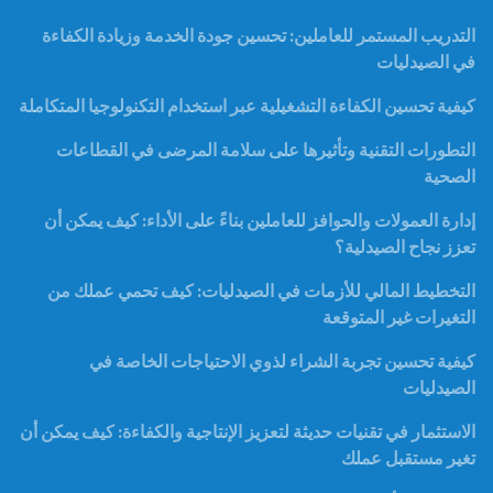
التدريب المستمر للعاملين: تحسين جودة الخدمة وزيادة الكفاءة
في الصيدليات
كيفية تحسين الكفاءة التشغيلية عبر استخدام التكنولوجيا المتكاملة
التطورات التقنية وتأثيرها على سلامة المرضى في القطاعات
الصحية
إدارة العمولات والحوافز للعاملين بناءً على الأداء: كيف يمكن أن
تعزز نجاح الصيدلية؟
التخطيط المالي للأزمات في الصيدليات: كيف تحمي عملك من
التغيرات غير المتوقعة
كيفية تحسين تجربة الشراء لذوي الاحتياجات الخاصة في
الصيدليات
الاستثمار في تقنيات حديثة لتعزيز الإنتاجية والكفاءة: كيف يمكن أن
تغير مستقبل عملك