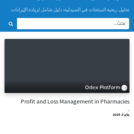
تحليل ربحية المنتجات في الصيدلية: دليل شامل لزيادة الإيرادات
Odex Platform
Profit and Loss Management in Pharmacies
...
يناير 3, 2025