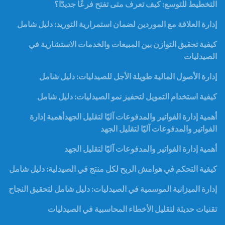
التخطيط للتوسع: كيف تعرف متى تفتح فرعًا جديدًا؟
إدارة العلاقة مع الموردين لضمان استمرارية التوريد: دليل شامل
كيفية تحقيق التوازن بين المبيعات والخدمات الاستشارية في
الصيدليات
إدارة الأصول المالية طويلة الأجل للصيدليات: دليل شامل
كيفية استخدام التمويل لتحفيز نمو الصيدليات: دليل شامل
أهمية إدارة الفواتير والمدفوعات آليًا لتقليل الجهدأهمية إدارة
الفواتير والمدفوعات آليًا لتقليل الجهد
أهمية إدارة الفواتير والمدفوعات آليًا لتقليل الجهد
كيفية التحكم في هوامش الربح لكل منتج في الصيدلية: دليل شامل
إدارة الميزانية الموسمية في الصيدليات: دليل شامل لتحقيق النجاح
تقنيات حديثة لتقليل الأخطاء المحاسبية في الصيدليات