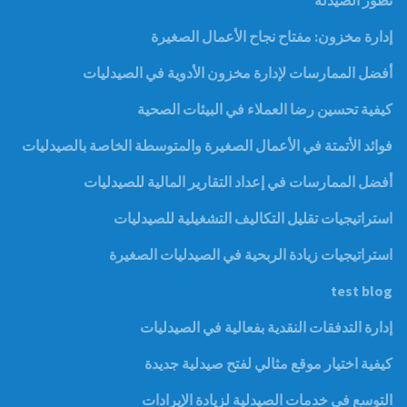
تطور الصيدله
إدارة مخزون: مفتاح نجاح الأعمال الصغيرة
أفضل الممارسات لإدارة مخزون الأدوية في الصيدليات
كيفية تحسين رضا العملاء في البيئات الصحية
فوائد الأتمتة في الأعمال الصغيرة والمتوسطة الخاصة بالصيدليات
أفضل الممارسات في إعداد التقارير المالية للصيدليات
استراتيجيات تقليل التكاليف التشغيلية للصيدليات
استراتيجيات زيادة الربحية في الصيدليات الصغيرة
test blog
إدارة التدفقات النقدية بفعالية في الصيدليات
كيفية اختيار موقع مثالي لفتح صيدلية جديدة
التوسع في خدمات الصيدلية لزيادة الإيرادات