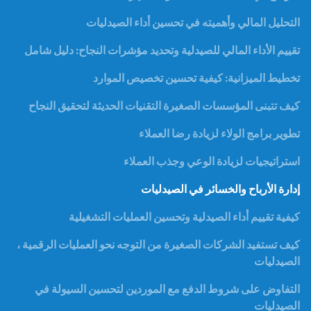
التحليل المالي وأهميته في تحسين أداء الصيدليات
تقييم الأداء المالي للصيدلية وتحديد مؤشرات النجاح: دليل شامل
تخطيط الميزانية: كيفية تحسين تخصيص الموارد
كيف تتبنى المؤسسات الصغيرة التقنيات الحديثة لتحقيق النجاح
تطوير برامج الولاء لزيادة رضا العملاء
استراتيجيات لزيادة الوعي وجذب العملاء
إدارة الأرباح والخسائر في الصيدليات
كيفية تقييم أداء الصيدلية وتحسين العمليات التشغيلية
كيف تستفيد الشركات الصغيرة من التوجه نحو العمليات الرقمية ،
الصيدليات
التفاوض على شروط الدفع مع الموردين لتحسين السيولة في
الصيدليات