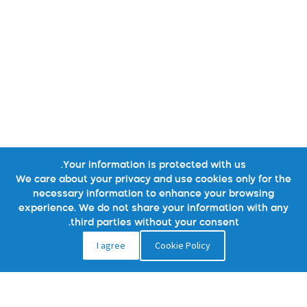
Your information is protected with us.
We care about your privacy and use cookies only for the
necessary information to enhance your browsing
experience. We do not share your information with any
third parties without your consent.
I agree
Cookie Policy