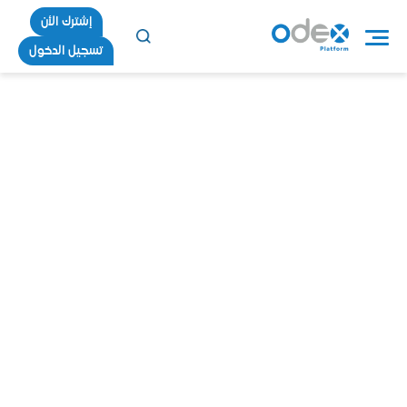
إشترك الأن
تسجيل الدخول