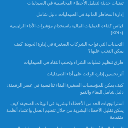
تقنيات حديثة لتقليل الأخطاء المحاسبية في الصيدليات
إدارة المخاطر المالية في الصيدليات: دليل شامل
قياس كفاءة العمليات المالية باستخدام مؤشرات الأداء الرئيسية
(KPIs)
التحديات التي تواجه الشركات الصغيرة في إدارة الجودة: كيف
يمكن التغلب عليها؟
طرق تنظيم عمليات الشراء وتجنب النفاد في الصيدليات
أثر تحسين إدارة الوقت على أداء الصيدليات
كيف يمكن للمؤسسات الصغيرة البقاء تنافسية في عصر الرقمنة:
دليل شامل للبقاء والنمو
استراتيجيات الحد من الأخطاء البشرية في البيئات الصحية: كيف
يمكن تقليل الأخطاء البشرية من خلال تنظيم العمل واعتماد أنظمة
متقدمة