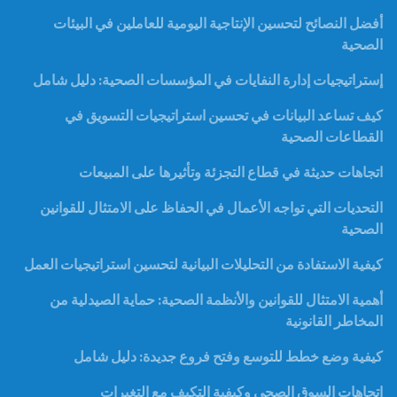
أفضل النصائح لتحسين الإنتاجية اليومية للعاملين في البيئات
الصحية
إستراتيجيات إدارة النفايات في المؤسسات الصحية: دليل شامل
كيف تساعد البيانات في تحسين استراتيجيات التسويق في
القطاعات الصحية
اتجاهات حديثة في قطاع التجزئة وتأثيرها على المبيعات
التحديات التي تواجه الأعمال في الحفاظ على الامتثال للقوانين
الصحية
كيفية الاستفادة من التحليلات البيانية لتحسين استراتيجيات العمل
أهمية الامتثال للقوانين والأنظمة الصحية: حماية الصيدلية من
المخاطر القانونية
كيفية وضع خطط للتوسع وفتح فروع جديدة: دليل شامل
اتجاهات السوق الصحي وكيفية التكيف مع التغيرات