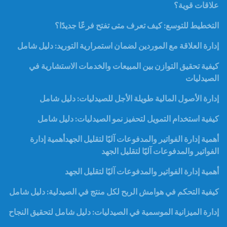
علاقات قوية؟
التخطيط للتوسع: كيف تعرف متى تفتح فرعًا جديدًا؟
إدارة العلاقة مع الموردين لضمان استمرارية التوريد: دليل شامل
كيفية تحقيق التوازن بين المبيعات والخدمات الاستشارية في
الصيدليات
إدارة الأصول المالية طويلة الأجل للصيدليات: دليل شامل
كيفية استخدام التمويل لتحفيز نمو الصيدليات: دليل شامل
أهمية إدارة الفواتير والمدفوعات آليًا لتقليل الجهدأهمية إدارة
الفواتير والمدفوعات آليًا لتقليل الجهد
أهمية إدارة الفواتير والمدفوعات آليًا لتقليل الجهد
كيفية التحكم في هوامش الربح لكل منتج في الصيدلية: دليل شامل
إدارة الميزانية الموسمية في الصيدليات: دليل شامل لتحقيق النجاح