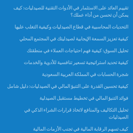
تقييم العائد على الاستثمار في الأدوات التقنية للصيدليات: كيف
يمكن أن تحسن من أداء عملك؟
التحديات المحاسبية في قطاع الصيدليات وكيفية التغلب عليها
كيفية تعزيز السمعة الإيجابية لصيدليتك في المجتمع المحلي
تحليل السوق: كيفية فهم احتياجات العملاء في منطقتك
كيفية تحديد استراتيجية تسعير تنافسية للأدوية والخدمات
شجرة الحسابات في المملكة العربية السعودية
كيفية تحسين القدرة على التنبؤ المالي في الصيدليات: دليل شامل
فوائد التنبؤ المالي في تخطيط مستقبل الصيدلية
تحليل التكاليف والمنافع لاتخاذ قرارات الشراء الذكي في
الصيدليات
كيف تسهم الرقابة المالية في تجنب الأزمات المالية