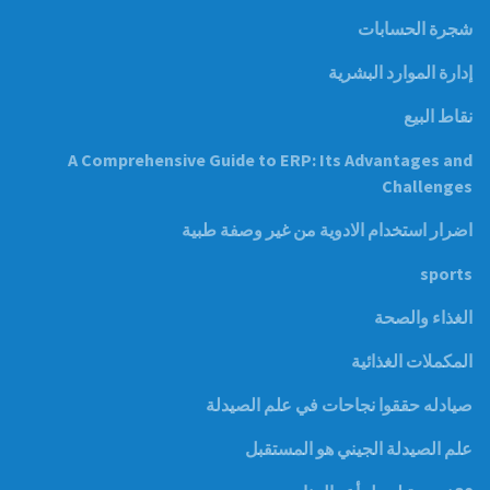
شجرة الحسابات
إدارة الموارد البشرية
نقاط البيع
A Comprehensive Guide to ERP: Its Advantages and
Challenges
اضرار استخدام الادوية من غير وصفة طبية
sports
الغذاء والصحة
المكملات الغذائية
صيادله حققوا نجاحات في علم الصيدلة
علم الصيدلة الجيني هو المستقبل