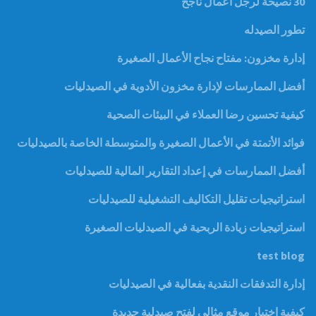
30 نصيحة لرجل أعمال ناجح
تطور الصيدله
إدارة مخزون: مفتاح نجاح الأعمال الصغيرة
أفضل الممارسات لإدارة مخزون الأدوية في الصيدليات
كيفية تحسين رضا العملاء في البيئات الصحية
فوائد الأتمتة في الأعمال الصغيرة والمتوسطة الخاصة بالصيدليات
أفضل الممارسات في إعداد التقارير المالية للصيدليات
استراتيجيات تقليل التكاليف التشغيلية للصيدليات
استراتيجيات زيادة الربحية في الصيدليات الصغيرة
test blog
إدارة التدفقات النقدية بفعالية في الصيدليات
كيفية اختيار موقع مثالي لفتح صيدلية جديدة