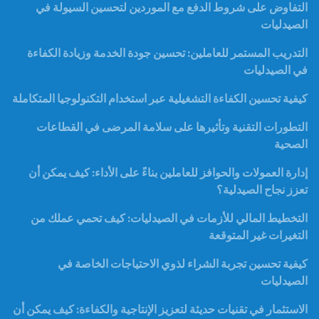
التفاوض على شروط الدفع مع الموردين لتحسين السيولة في
الصيدليات
التدريب المستمر للعاملين: تحسين جودة الخدمة وزيادة الكفاءة
في الصيدليات
كيفية تحسين الكفاءة التشغيلية عبر استخدام التكنولوجيا المتكاملة
التطورات التقنية وتأثيرها على سلامة المرضى في القطاعات
الصحية
إدارة العمولات والحوافز للعاملين بناءً على الأداء: كيف يمكن أن
تعزز نجاح الصيدلية؟
التخطيط المالي للأزمات في الصيدليات: كيف تحمي عملك من
التغيرات غير المتوقعة
كيفية تحسين تجربة الشراء لذوي الاحتياجات الخاصة في
الصيدليات
الاستثمار في تقنيات حديثة لتعزيز الإنتاجية والكفاءة: كيف يمكن أن