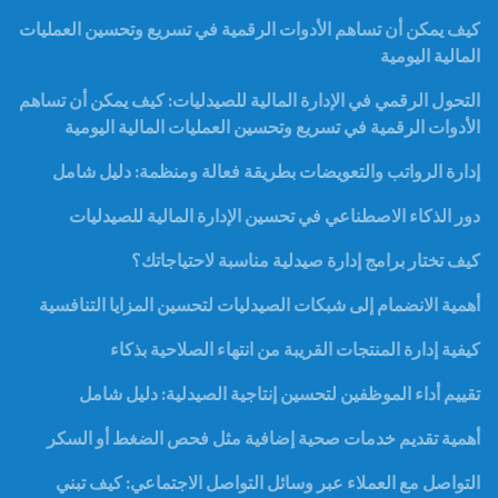
كيف يمكن أن تساهم الأدوات الرقمية في تسريع وتحسين العمليات
المالية اليومية
التحول الرقمي في الإدارة المالية للصيدليات: كيف يمكن أن تساهم
الأدوات الرقمية في تسريع وتحسين العمليات المالية اليومية
إدارة الرواتب والتعويضات بطريقة فعالة ومنظمة: دليل شامل
دور الذكاء الاصطناعي في تحسين الإدارة المالية للصيدليات
كيف تختار برامج إدارة صيدلية مناسبة لاحتياجاتك؟
أهمية الانضمام إلى شبكات الصيدليات لتحسين المزايا التنافسية
كيفية إدارة المنتجات القريبة من انتهاء الصلاحية بذكاء
تقييم أداء الموظفين لتحسين إنتاجية الصيدلية: دليل شامل
أهمية تقديم خدمات صحية إضافية مثل فحص الضغط أو السكر
التواصل مع العملاء عبر وسائل التواصل الاجتماعي: كيف تبني