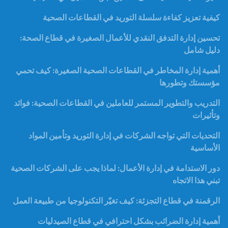
كيفية تعزيز كفاءة سلسلة التوريد في القطاعات الصحية
تحسين إدارة التدفق النقدي للأعمال الصغيرة في قطاع الصحة:
دليل شامل
أهمية إدارة المخاطر في القطاعات الصحية الصغيرة: كيف تحمي
مؤسستك وتطورها
التدريب والتطوير المستمر للعاملين في القطاعات الصحية: فوائد
وتأثيرات
التحديات التي تواجه الشركات في إدارة التوريد وتأمين المواد
الأساسية
دور الاستدامة في إدارة الأعمال: لماذا يجب على الشركات الصحية
تبني هذا الاتجاه
الرقمنة في قطاع التجزئة: كيف تغيّر التكنولوجيا من طبيعة العمل
أهمية إدارة الضرائب بشكل احترافي في قطاع الصيدليات