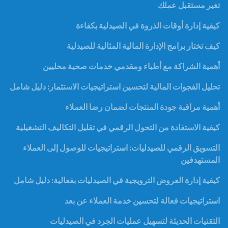
تغير مستقبل عملك
كيفية إدارة أوقات الذروة في الصيدلية بكفاءة
كيف تختار برامج الإدارة المالية المثالية للصيدلية
أهمية الشراكة مع أطباء ومقدمي خدمات صحية محليين
تحليل الفجوات المالية لتحسين استراتيجيات الاستثمار: دليل شامل
أهمية مراقبة جودة المنتجات لضمان رضا العملاء
كيفية الاستفادة من التحول الرقمي في تقليل التكاليف التشغيلية
التسويق الرقمي للصيدليات: استراتيجيات للوصول إلى العملاء
المستهدفين
كيفية إدارة العروض الترويجية في الصيدليات بفعالية: دليل شامل
استراتيجيات فعالة لتحسين خدمة العملاء عن بعد
التقنيات الحديثة لتسهيل عمليات الجرد في الصيدليات