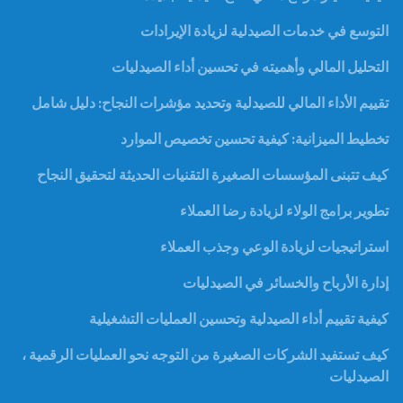
التوسع في خدمات الصيدلية لزيادة الإيرادات
التحليل المالي وأهميته في تحسين أداء الصيدليات
تقييم الأداء المالي للصيدلية وتحديد مؤشرات النجاح: دليل شامل
تخطيط الميزانية: كيفية تحسين تخصيص الموارد
كيف تتبنى المؤسسات الصغيرة التقنيات الحديثة لتحقيق النجاح
تطوير برامج الولاء لزيادة رضا العملاء
استراتيجيات لزيادة الوعي وجذب العملاء
إدارة الأرباح والخسائر في الصيدليات
كيفية تقييم أداء الصيدلية وتحسين العمليات التشغيلية
كيف تستفيد الشركات الصغيرة من التوجه نحو العمليات الرقمية ،
الصيدليات