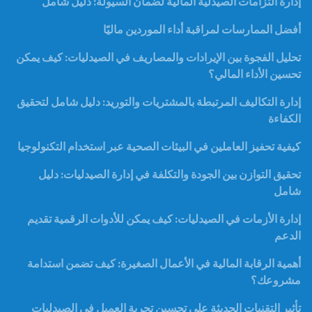
إدارة التزامات الصيدلية المالية لضمان السيولة: دليل شامل
أفضل الممارسات لمراقبة أداء الموردين ماليًا
تحليل الفجوة بين الإيرادات والمصاريف في الصيدليات: كيف يمكن
تحسين الأداء المالي؟
إدارة التكاليف المرتبطة بالمشتريات والتوريد: دليل شامل لتحقيق
الكفاءة
كيفية تحفيز العاملين في البيئات الصحية عبر استخدام التكنولوجيا
تحقيق التوازن بين الجودة والتكلفة في إدارة الصيدليات: دليل
شامل
إدارة الأزمات في الصيدليات: كيف يمكن للأدوات الرقمية تقديم
الدعم
أهمية الرقابة المالية في الأعمال الصغيرة: كيف تضمن استدامة
مشروعك؟
تأثير التقنيات الحديثة على تحسين تجربة العميل في الصيدليات