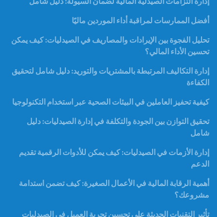
إدارة التزامات الصيدلية المالية لضمان السيولة: دليل شامل
أفضل الممارسات لمراقبة أداء الموردين ماليًا
تحليل الفجوة بين الإيرادات والمصاريف في الصيدليات: كيف يمكن
تحسين الأداء المالي؟
إدارة التكاليف المرتبطة بالمشتريات والتوريد: دليل شامل لتحقيق
الكفاءة
كيفية تحفيز العاملين في البيئات الصحية عبر استخدام التكنولوجيا
تحقيق التوازن بين الجودة والتكلفة في إدارة الصيدليات: دليل
شامل
إدارة الأزمات في الصيدليات: كيف يمكن للأدوات الرقمية تقديم
الدعم
أهمية الرقابة المالية في الأعمال الصغيرة: كيف تضمن استدامة
مشروعك؟
تأثير التقنيات الحديثة على تحسين تجربة العميل في الصيدليات