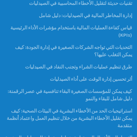
تقنيات حديثة لتقليل الأخطاء المحاسبية في الصيدليات
إدارة المخاطر المالية في الصيدليات: دليل شامل
قياس كفاءة العمليات المالية باستخدام مؤشرات الأداء الرئيسية
(KPIs)
التحديات التي تواجه الشركات الصغيرة في إدارة الجودة: كيف
يمكن التغلب عليها؟
طرق تنظيم عمليات الشراء وتجنب النفاد في الصيدليات
أثر تحسين إدارة الوقت على أداء الصيدليات
كيف يمكن للمؤسسات الصغيرة البقاء تنافسية في عصر الرقمنة:
دليل شامل للبقاء والنمو
استراتيجيات الحد من الأخطاء البشرية في البيئات الصحية: كيف
يمكن تقليل الأخطاء البشرية من خلال تنظيم العمل واعتماد أنظمة
متقدمة