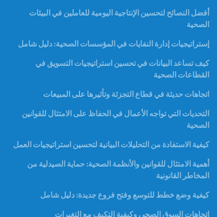
أفضل النصائح لتحسين الإنتاجية اليومية للعاملين في البيئات
الصحية
إستراتيجيات إدارة النفايات في المؤسسات الصحية: دليل شامل
كيف تساعد البيانات في تحسين استراتيجيات التسويق في
القطاعات الصحية
اتجاهات حديثة في قطاع التجزئة وتأثيرها على المبيعات
التحديات التي تواجه الأعمال في الحفاظ على الامتثال للقوانين
الصحية
كيفية الاستفادة من التحليلات البيانية لتحسين استراتيجيات العمل
أهمية الامتثال للقوانين والأنظمة الصحية: حماية الصيدلية من
المخاطر القانونية
كيفية وضع خطط للتوسع وفتح فروع جديدة: دليل شامل
اتجاهات السوق الصحي وكيفية التكيف مع التغيرات