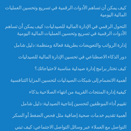
كيف يمكن أن تساهم الأدوات الرقمية في تسريع وتحسين العمليات
المالية اليومية
التحول الرقمي في الإدارة المالية للصيدليات: كيف يمكن أن تساهم
الأدوات الرقمية في تسريع وتحسين العمليات المالية اليومية
إدارة الرواتب والتعويضات بطريقة فعالة ومنظمة: دليل شامل
دور الذكاء الاصطناعي في تحسين الإدارة المالية للصيدليات
كيف تختار برامج إدارة صيدلية مناسبة لاحتياجاتك؟
أهمية الانضمام إلى شبكات الصيدليات لتحسين المزايا التنافسية
كيفية إدارة المنتجات القريبة من انتهاء الصلاحية بذكاء
تقييم أداء الموظفين لتحسين إنتاجية الصيدلية: دليل شامل
أهمية تقديم خدمات صحية إضافية مثل فحص الضغط أو السكر
التواصل مع العملاء عبر وسائل التواصل الاجتماعي: كيف تبني