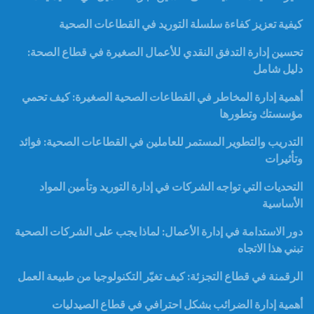
كيفية تعزيز كفاءة سلسلة التوريد في القطاعات الصحية
تحسين إدارة التدفق النقدي للأعمال الصغيرة في قطاع الصحة:
دليل شامل
أهمية إدارة المخاطر في القطاعات الصحية الصغيرة: كيف تحمي
مؤسستك وتطورها
التدريب والتطوير المستمر للعاملين في القطاعات الصحية: فوائد
وتأثيرات
التحديات التي تواجه الشركات في إدارة التوريد وتأمين المواد
الأساسية
دور الاستدامة في إدارة الأعمال: لماذا يجب على الشركات الصحية
تبني هذا الاتجاه
الرقمنة في قطاع التجزئة: كيف تغيّر التكنولوجيا من طبيعة العمل
أهمية إدارة الضرائب بشكل احترافي في قطاع الصيدليات