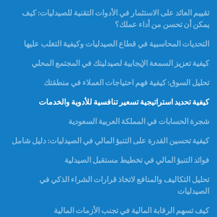
تقييم العائد على الاستثمار في الأدوات التقنية للصيدليات: كيف
يمكن أن تحسن من أداء عملك؟
التحديات المحاسبية في قطاع الصيدليات وكيفية التغلب عليها
كيفية تعزيز السمعة الإيجابية لصيدليتك في المجتمع المحلي
تحليل السوق: كيفية فهم احتياجات العملاء في منطقتك
كيفية تحديد استراتيجية تسعير تنافسية للأدوية والخدمات
شجرة الحسابات في المملكة العربية السعودية
كيفية تحسين القدرة على التنبؤ المالي في الصيدليات: دليل شامل
فوائد التنبؤ المالي في تخطيط مستقبل الصيدلية
تحليل التكاليف والمنافع لاتخاذ قرارات الشراء الذكي في
الصيدليات
كيف تسهم الرقابة المالية في تجنب الأزمات المالية