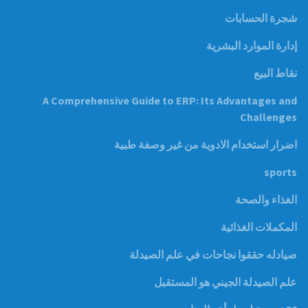
شجرة الحسابات
إدارة الموارد البشرية
نقاط البيع
A Comprehensive Guide to ERP: Its Advantages and
Challenges
اضرار استخدام الادوية من غير وصفة طبية
sports
الغذاء والصحة
المكملات الغذائية
صيادله حققوا نجاحات في علم الصيدلة
علم الصيدلة الجيني هو المستقبل