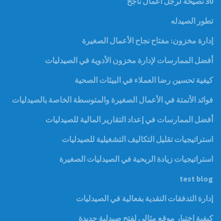
30 نصيحة لرجل أعمال ناجح
تطور الصيدله
إدارة مخزون: مفتاح نجاح الأعمال الصغيرة
أفضل الممارسات لإدارة مخزون الأدوية في الصيدليات
كيفية تحسين رضا العملاء في البيئات الصحية
فوائد الأتمتة في الأعمال الصغيرة والمتوسطة الخاصة بالصيدليات
أفضل الممارسات في إعداد التقارير المالية للصيدليات
استراتيجيات تقليل التكاليف التشغيلية للصيدليات
استراتيجيات زيادة الربحية في الصيدليات الصغيرة
test blog
إدارة التدفقات النقدية بفعالية في الصيدليات
كيفية اختيار موقع مثالي لفتح صيدلية جديدة