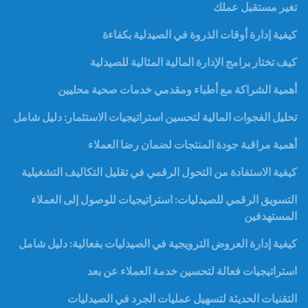
تغير مستقبل عملك
كيفية إدارة أوقات الذروة في الصيدلية بكفاءة
كيف تختار برامج الإدارة المالية المثالية للصيدلية
أهمية الشراكة مع أطباء ومقدمي خدمات صحية محليين
تحليل الفجوات المالية لتحسين استراتيجيات الاستثمار: دليل شامل
أهمية مراقبة جودة المنتجات لضمان رضا العملاء
كيفية الاستفادة من التحول الرقمي في تقليل التكاليف التشغيلية
التسويق الرقمي للصيدليات: استراتيجيات للوصول إلى العملاء
المستهدفين
كيفية إدارة العروض الترويجية في الصيدليات بفعالية: دليل شامل
استراتيجيات فعالة لتحسين خدمة العملاء عن بعد
التقنيات الحديثة لتسهيل عمليات الجرد في الصيدليات