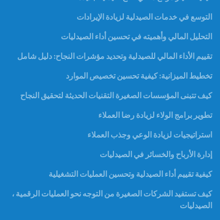
التوسع في خدمات الصيدلية لزيادة الإيرادات
التحليل المالي وأهميته في تحسين أداء الصيدليات
تقييم الأداء المالي للصيدلية وتحديد مؤشرات النجاح: دليل شامل
تخطيط الميزانية: كيفية تحسين تخصيص الموارد
كيف تتبنى المؤسسات الصغيرة التقنيات الحديثة لتحقيق النجاح
تطوير برامج الولاء لزيادة رضا العملاء
استراتيجيات لزيادة الوعي وجذب العملاء
إدارة الأرباح والخسائر في الصيدليات
كيفية تقييم أداء الصيدلية وتحسين العمليات التشغيلية
كيف تستفيد الشركات الصغيرة من التوجه نحو العمليات الرقمية ،
الصيدليات