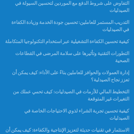
التفاوض على شروط الدفع مع الموردين لتحسين السيولة في
الصيدليات
التدريب المستمر للعاملين: تحسين جودة الخدمة وزيادة الكفاءة
في الصيدليات
كيفية تحسين الكفاءة التشغيلية عبر استخدام التكنولوجيا المتكاملة
التطورات التقنية وتأثيرها على سلامة المرضى في القطاعات
الصحية
إدارة العمولات والحوافز للعاملين بناءً على الأداء: كيف يمكن أن
تعزز نجاح الصيدلية؟
التخطيط المالي للأزمات في الصيدليات: كيف تحمي عملك من
التغيرات غير المتوقعة
كيفية تحسين تجربة الشراء لذوي الاحتياجات الخاصة في
الصيدليات
الاستثمار في تقنيات حديثة لتعزيز الإنتاجية والكفاءة: كيف يمكن أن