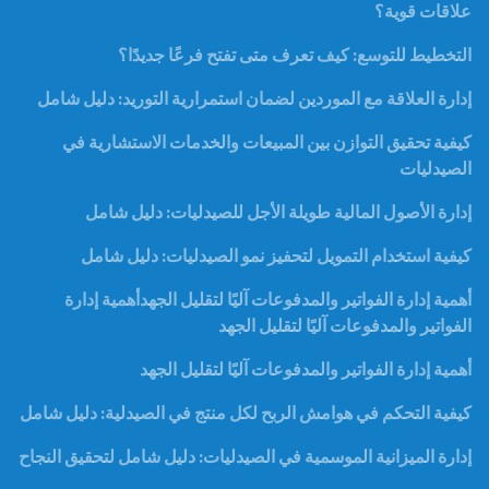
علاقات قوية؟
التخطيط للتوسع: كيف تعرف متى تفتح فرعًا جديدًا؟
إدارة العلاقة مع الموردين لضمان استمرارية التوريد: دليل شامل
كيفية تحقيق التوازن بين المبيعات والخدمات الاستشارية في
الصيدليات
إدارة الأصول المالية طويلة الأجل للصيدليات: دليل شامل
كيفية استخدام التمويل لتحفيز نمو الصيدليات: دليل شامل
أهمية إدارة الفواتير والمدفوعات آليًا لتقليل الجهدأهمية إدارة
الفواتير والمدفوعات آليًا لتقليل الجهد
أهمية إدارة الفواتير والمدفوعات آليًا لتقليل الجهد
كيفية التحكم في هوامش الربح لكل منتج في الصيدلية: دليل شامل
إدارة الميزانية الموسمية في الصيدليات: دليل شامل لتحقيق النجاح