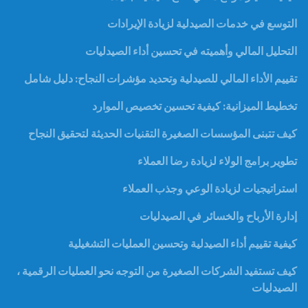
التوسع في خدمات الصيدلية لزيادة الإيرادات
التحليل المالي وأهميته في تحسين أداء الصيدليات
تقييم الأداء المالي للصيدلية وتحديد مؤشرات النجاح: دليل شامل
تخطيط الميزانية: كيفية تحسين تخصيص الموارد
كيف تتبنى المؤسسات الصغيرة التقنيات الحديثة لتحقيق النجاح
تطوير برامج الولاء لزيادة رضا العملاء
استراتيجيات لزيادة الوعي وجذب العملاء
إدارة الأرباح والخسائر في الصيدليات
كيفية تقييم أداء الصيدلية وتحسين العمليات التشغيلية
كيف تستفيد الشركات الصغيرة من التوجه نحو العمليات الرقمية ،
الصيدليات