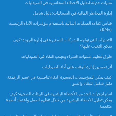
تقنيات حديثة لتقليل الأخطاء المحاسبية في الصيدليات
إدارة المخاطر المالية في الصيدليات: دليل شامل
قياس كفاءة العمليات المالية باستخدام مؤشرات الأداء الرئيسية
(KPIs)
التحديات التي تواجه الشركات الصغيرة في إدارة الجودة: كيف
يمكن التغلب عليها؟
طرق تنظيم عمليات الشراء وتجنب النفاد في الصيدليات
أثر تحسين إدارة الوقت على أداء الصيدليات
كيف يمكن للمؤسسات الصغيرة البقاء تنافسية في عصر الرقمنة:
دليل شامل للبقاء والنمو
استراتيجيات الحد من الأخطاء البشرية في البيئات الصحية: كيف
يمكن تقليل الأخطاء البشرية من خلال تنظيم العمل واعتماد أنظمة
متقدمة