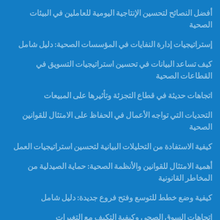
أفضل النصائح لتحسين الإنتاجية اليومية للعاملين في البيئات
الصحية
إستراتيجيات إدارة النفايات في المؤسسات الصحية: دليل شامل
كيف تساعد البيانات في تحسين استراتيجيات التسويق في
القطاعات الصحية
اتجاهات حديثة في قطاع التجزئة وتأثيرها على المبيعات
التحديات التي تواجه الأعمال في الحفاظ على الامتثال للقوانين
الصحية
كيفية الاستفادة من التحليلات البيانية لتحسين استراتيجيات العمل
أهمية الامتثال للقوانين والأنظمة الصحية: حماية الصيدلية من
المخاطر القانونية
كيفية وضع خطط للتوسع وفتح فروع جديدة: دليل شامل
اتجاهات السوق الصحي وكيفية التكيف مع التغيرات