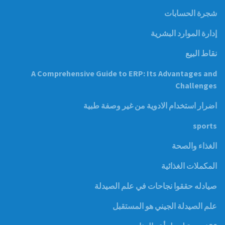
شجرة الحسابات
إدارة الموارد البشرية
نقاط البيع
A Comprehensive Guide to ERP: Its Advantages and
Challenges
اضرار استخدام الادوية من غير وصفة طبية
sports
الغذاء والصحة
المكملات الغذائية
صيادله حققوا نجاحات في علم الصيدلة
علم الصيدلة الجيني هو المستقبل