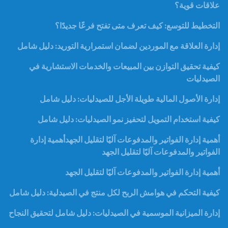
علاقات قوية؟
التخطيط للتوسع: كيف تعرف متى تفتح فرعًا جديدًا؟
إدارة العلاقة مع الموردين لضمان استمرارية التوريد: دليل شامل
كيفية تحقيق التوازن بين المبيعات والخدمات الاستشارية في
الصيدليات
إدارة الأصول المالية طويلة الأجل للصيدليات: دليل شامل
كيفية استخدام التمويل لتحفيز نمو الصيدليات: دليل شامل
أهمية إدارة الفواتير والمدفوعات آليًا لتقليل الجهدأهمية إدارة
الفواتير والمدفوعات آليًا لتقليل الجهد
أهمية إدارة الفواتير والمدفوعات آليًا لتقليل الجهد
كيفية التحكم في هوامش الربح لكل منتج في الصيدلية: دليل شامل
إدارة الميزانية الموسمية في الصيدليات: دليل شامل لتحقيق النجاح