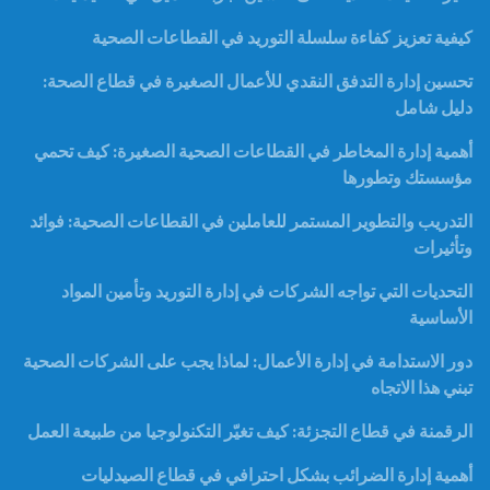
كيفية تعزيز كفاءة سلسلة التوريد في القطاعات الصحية
تحسين إدارة التدفق النقدي للأعمال الصغيرة في قطاع الصحة:
دليل شامل
أهمية إدارة المخاطر في القطاعات الصحية الصغيرة: كيف تحمي
مؤسستك وتطورها
التدريب والتطوير المستمر للعاملين في القطاعات الصحية: فوائد
وتأثيرات
التحديات التي تواجه الشركات في إدارة التوريد وتأمين المواد
الأساسية
دور الاستدامة في إدارة الأعمال: لماذا يجب على الشركات الصحية
تبني هذا الاتجاه
الرقمنة في قطاع التجزئة: كيف تغيّر التكنولوجيا من طبيعة العمل
أهمية إدارة الضرائب بشكل احترافي في قطاع الصيدليات