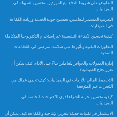
التفاوض على شروط الدفع مع الموردين لتحسين السيولة في
الصيدليات
التدريب المستمر للعاملين: تحسين جودة الخدمة وزيادة الكفاءة
في الصيدليات
كيفية تحسين الكفاءة التشغيلية عبر استخدام التكنولوجيا المتكاملة
التطورات التقنية وتأثيرها على سلامة المرضى في القطاعات
الصحية
إدارة العمولات والحوافز للعاملين بناءً على الأداء: كيف يمكن أن
تعزز نجاح الصيدلية؟
التخطيط المالي للأزمات في الصيدليات: كيف تحمي عملك من
التغيرات غير المتوقعة
كيفية تحسين تجربة الشراء لذوي الاحتياجات الخاصة في
الصيدليات
الاستثمار في تقنيات حديثة لتعزيز الإنتاجية والكفاءة: كيف يمكن أن