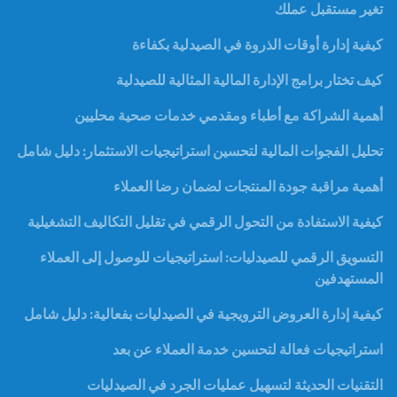
تغير مستقبل عملك
كيفية إدارة أوقات الذروة في الصيدلية بكفاءة
كيف تختار برامج الإدارة المالية المثالية للصيدلية
أهمية الشراكة مع أطباء ومقدمي خدمات صحية محليين
تحليل الفجوات المالية لتحسين استراتيجيات الاستثمار: دليل شامل
أهمية مراقبة جودة المنتجات لضمان رضا العملاء
كيفية الاستفادة من التحول الرقمي في تقليل التكاليف التشغيلية
التسويق الرقمي للصيدليات: استراتيجيات للوصول إلى العملاء
المستهدفين
كيفية إدارة العروض الترويجية في الصيدليات بفعالية: دليل شامل
استراتيجيات فعالة لتحسين خدمة العملاء عن بعد
التقنيات الحديثة لتسهيل عمليات الجرد في الصيدليات