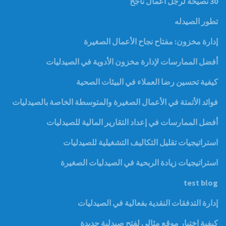
30 نصيحة لرجل أعمال ناجح
تطور الصيدله
إدارة مخزون: مفتاح نجاح الأعمال الصغيرة
أفضل الممارسات لإدارة مخزون الأدوية في الصيدليات
كيفية تحسين رضا العملاء في البيئات الصحية
فوائد الأتمتة في الأعمال الصغيرة والمتوسطة الخاصة بالصيدليات
أفضل الممارسات في إعداد التقارير المالية للصيدليات
استراتيجيات تقليل التكاليف التشغيلية للصيدليات
استراتيجيات زيادة الربحية في الصيدليات الصغيرة
test blog
إدارة التدفقات النقدية بفعالية في الصيدليات
كيفية اختيار موقع مثالي لفتح صيدلية جديدة