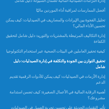
إدارة التزامات الصيدلية المالية لضمان السيولة: دليل شامل
أفضل الممارسات لمراقبة أداء الموردين ماليًا
تحليل الفجوة بين الإيرادات والمصاريف في الصيدليات: كيف يمكن
تحسين الأداء المالي؟
إدارة التكاليف المرتبطة بالمشتريات والتوريد: دليل شامل لتحقيق
الكفاءة
كيفية تحفيز العاملين في البيئات الصحية عبر استخدام التكنولوجيا
تحقيق التوازن بين الجودة والتكلفة في إدارة الصيدليات: دليل
شامل
إدارة الأزمات في الصيدليات: كيف يمكن للأدوات الرقمية تقديم
الدعم
أهمية الرقابة المالية في الأعمال الصغيرة: كيف تضمن استدامة
مشروعك؟
تأثير التقنيات الحديثة على تحسين تجربة العميل في الصيدليات