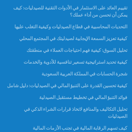
تقييم العائد على الاستثمار في الأدوات التقنية للصيدليات: كيف
يمكن أن تحسن من أداء عملك؟
التحديات المحاسبية في قطاع الصيدليات وكيفية التغلب عليها
كيفية تعزيز السمعة الإيجابية لصيدليتك في المجتمع المحلي
تحليل السوق: كيفية فهم احتياجات العملاء في منطقتك
كيفية تحديد استراتيجية تسعير تنافسية للأدوية والخدمات
شجرة الحسابات في المملكة العربية السعودية
كيفية تحسين القدرة على التنبؤ المالي في الصيدليات: دليل شامل
فوائد التنبؤ المالي في تخطيط مستقبل الصيدلية
تحليل التكاليف والمنافع لاتخاذ قرارات الشراء الذكي في
الصيدليات
كيف تسهم الرقابة المالية في تجنب الأزمات المالية