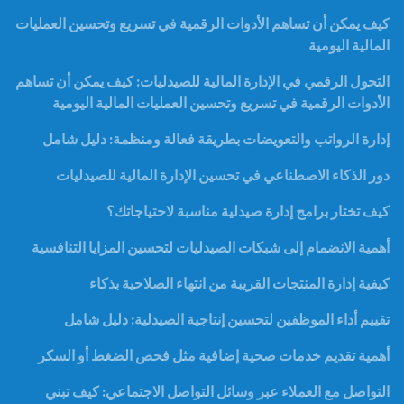
كيف يمكن أن تساهم الأدوات الرقمية في تسريع وتحسين العمليات
المالية اليومية
التحول الرقمي في الإدارة المالية للصيدليات: كيف يمكن أن تساهم
الأدوات الرقمية في تسريع وتحسين العمليات المالية اليومية
إدارة الرواتب والتعويضات بطريقة فعالة ومنظمة: دليل شامل
دور الذكاء الاصطناعي في تحسين الإدارة المالية للصيدليات
كيف تختار برامج إدارة صيدلية مناسبة لاحتياجاتك؟
أهمية الانضمام إلى شبكات الصيدليات لتحسين المزايا التنافسية
كيفية إدارة المنتجات القريبة من انتهاء الصلاحية بذكاء
تقييم أداء الموظفين لتحسين إنتاجية الصيدلية: دليل شامل
أهمية تقديم خدمات صحية إضافية مثل فحص الضغط أو السكر
التواصل مع العملاء عبر وسائل التواصل الاجتماعي: كيف تبني