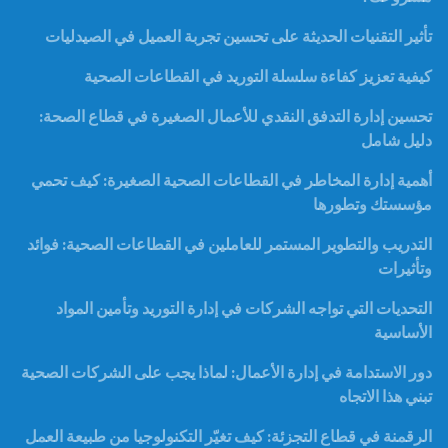
تأثير التقنيات الحديثة على تحسين تجربة العميل في الصيدليات
كيفية تعزيز كفاءة سلسلة التوريد في القطاعات الصحية
تحسين إدارة التدفق النقدي للأعمال الصغيرة في قطاع الصحة:
دليل شامل
أهمية إدارة المخاطر في القطاعات الصحية الصغيرة: كيف تحمي
مؤسستك وتطورها
التدريب والتطوير المستمر للعاملين في القطاعات الصحية: فوائد
وتأثيرات
التحديات التي تواجه الشركات في إدارة التوريد وتأمين المواد
الأساسية
دور الاستدامة في إدارة الأعمال: لماذا يجب على الشركات الصحية
تبني هذا الاتجاه
الرقمنة في قطاع التجزئة: كيف تغيّر التكنولوجيا من طبيعة العمل