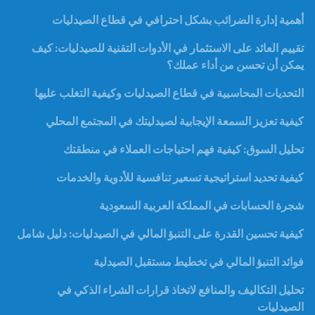
أهمية إدارة الضرائب بشكل احترافي في قطاع الصيدليات
تقييم العائد على الاستثمار في الأدوات التقنية للصيدليات: كيف
يمكن أن تحسن من أداء عملك؟
التحديات المحاسبية في قطاع الصيدليات وكيفية التغلب عليها
كيفية تعزيز السمعة الإيجابية لصيدليتك في المجتمع المحلي
تحليل السوق: كيفية فهم احتياجات العملاء في منطقتك
كيفية تحديد استراتيجية تسعير تنافسية للأدوية والخدمات
شجرة الحسابات في المملكة العربية السعودية
كيفية تحسين القدرة على التنبؤ المالي في الصيدليات: دليل شامل
فوائد التنبؤ المالي في تخطيط مستقبل الصيدلية
تحليل التكاليف والمنافع لاتخاذ قرارات الشراء الذكي في
الصيدليات