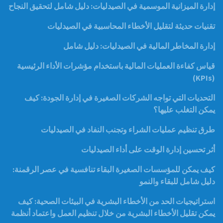
إدارة الميزانية الموسمية في الصيدليات: دليل شامل لتحقيق النجاح
تقنيات حديثة لتقليل الأخطاء المحاسبية في الصيدليات
إدارة المخاطر المالية في الصيدليات: دليل شامل
قياس كفاءة العمليات المالية باستخدام مؤشرات الأداء الرئيسية
(KPIs)
التحديات التي تواجه الشركات الصغيرة في إدارة الجودة: كيف
يمكن التغلب عليها؟
طرق تنظيم عمليات الشراء وتجنب النفاد في الصيدليات
أثر تحسين إدارة الوقت على أداء الصيدليات
كيف يمكن للمؤسسات الصغيرة البقاء تنافسية في عصر الرقمنة:
دليل شامل للبقاء والنمو
استراتيجيات الحد من الأخطاء البشرية في البيئات الصحية: كيف
يمكن تقليل الأخطاء البشرية من خلال تنظيم العمل واعتماد أنظمة