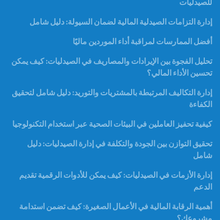
للصيدليات
إدارة التزامات الصيدلية المالية لضمان السيولة: دليل شامل
أفضل الممارسات لمراقبة أداء الموردين ماليًا
تحليل الفجوة بين الإيرادات والمصاريف في الصيدليات: كيف يمكن
تحسين الأداء المالي؟
إدارة التكاليف المرتبطة بالمشتريات والتوريد: دليل شامل لتحقيق
الكفاءة
كيفية تحفيز العاملين في البيئات الصحية عبر استخدام التكنولوجيا
تحقيق التوازن بين الجودة والتكلفة في إدارة الصيدليات: دليل
شامل
إدارة الأزمات في الصيدليات: كيف يمكن للأدوات الرقمية تقديم
الدعم
أهمية الرقابة المالية في الأعمال الصغيرة: كيف تضمن استدامة
مشروعك؟