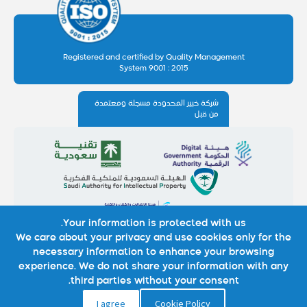
Registered and certified by Quality Management
System 9001 : 2015
شركة خبير المحدودة مسجلة ومعتمدة
من قبل
Your information is protected with us.
We care about your privacy and use cookies only for the
necessary information to enhance your browsing
experience. We do not share your information with any
third parties without your consent.
I agree
Cookie Policy