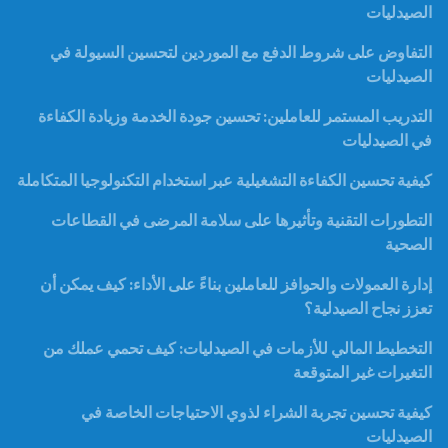
الصيدليات
التفاوض على شروط الدفع مع الموردين لتحسين السيولة في
الصيدليات
التدريب المستمر للعاملين: تحسين جودة الخدمة وزيادة الكفاءة
في الصيدليات
كيفية تحسين الكفاءة التشغيلية عبر استخدام التكنولوجيا المتكاملة
التطورات التقنية وتأثيرها على سلامة المرضى في القطاعات
الصحية
إدارة العمولات والحوافز للعاملين بناءً على الأداء: كيف يمكن أن
تعزز نجاح الصيدلية؟
التخطيط المالي للأزمات في الصيدليات: كيف تحمي عملك من
التغيرات غير المتوقعة
كيفية تحسين تجربة الشراء لذوي الاحتياجات الخاصة في
الصيدليات