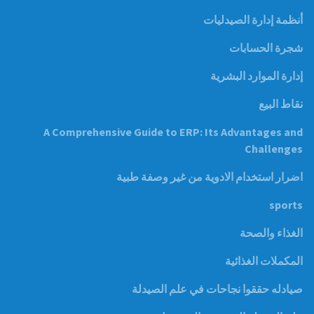
أنظمة إدارة الصيدليات
شجرة الحسابات
إدارة الموارد البشرية
نقاط البيع
A Comprehensive Guide to ERP: Its Advantages and
Challenges
اضرار استخدام الادوية من غير وصفة طبية
sports
الغذاء والصحة
المكملات الغذائية
صيادله حققوا نجاحات في علم الصيدلة