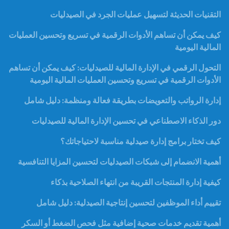
التقنيات الحديثة لتسهيل عمليات الجرد في الصيدليات
كيف يمكن أن تساهم الأدوات الرقمية في تسريع وتحسين العمليات
المالية اليومية
التحول الرقمي في الإدارة المالية للصيدليات: كيف يمكن أن تساهم
الأدوات الرقمية في تسريع وتحسين العمليات المالية اليومية
إدارة الرواتب والتعويضات بطريقة فعالة ومنظمة: دليل شامل
دور الذكاء الاصطناعي في تحسين الإدارة المالية للصيدليات
كيف تختار برامج إدارة صيدلية مناسبة لاحتياجاتك؟
أهمية الانضمام إلى شبكات الصيدليات لتحسين المزايا التنافسية
كيفية إدارة المنتجات القريبة من انتهاء الصلاحية بذكاء
تقييم أداء الموظفين لتحسين إنتاجية الصيدلية: دليل شامل
أهمية تقديم خدمات صحية إضافية مثل فحص الضغط أو السكر