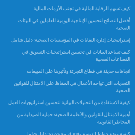
كيف تسهم الرقابة المالية في تجنب الأزمات المالية
أفضل النصائح لتحسين الإنتاجية اليومية للعاملين في البيئات
الصحية
إستراتيجيات إدارة النفايات في المؤسسات الصحية: دليل شامل
كيف تساعد البيانات في تحسين استراتيجيات التسويق في
القطاعات الصحية
اتجاهات حديثة في قطاع التجزئة وتأثيرها على المبيعات
التحديات التي تواجه الأعمال في الحفاظ على الامتثال للقوانين
الصحية
كيفية الاستفادة من التحليلات البيانية لتحسين استراتيجيات العمل
أهمية الامتثال للقوانين والأنظمة الصحية: حماية الصيدلية من
المخاطر القانونية
كيفية وضع خطط للتوسع وفتح فروع جديدة: دليل شامل