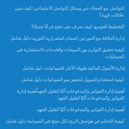
التواصل مع العملاء عبر وسائل التواصل الاجتماعي: كيف تبني
علاقات قوية؟
التخطيط للتوسع: كيف تعرف متى تفتح فرعًا جديدًا؟
إدارة العلاقة مع الموردين لضمان استمرارية التوريد: دليل شامل
كيفية تحقيق التوازن بين المبيعات والخدمات الاستشارية في
الصيدليات
إدارة الأصول المالية طويلة الأجل للصيدليات: دليل شامل
كيفية استخدام التمويل لتحفيز نمو الصيدليات: دليل شامل
أهمية إدارة الفواتير والمدفوعات آليًا لتقليل الجهدأهمية إدارة
الفواتير والمدفوعات آليًا لتقليل الجهد
أهمية إدارة الفواتير والمدفوعات آليًا لتقليل الجهد
كيفية التحكم في هوامش الربح لكل منتج في الصيدلية: دليل شامل