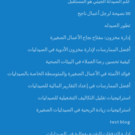
علم الصيدلة الجيني هو المستقبل
30 نصيحة لرجل أعمال ناجح
تطور الصيدله
إدارة مخزون: مفتاح نجاح الأعمال الصغيرة
أفضل الممارسات لإدارة مخزون الأدوية في الصيدليات
كيفية تحسين رضا العملاء في البيئات الصحية
فوائد الأتمتة في الأعمال الصغيرة والمتوسطة الخاصة بالصيدليات
أفضل الممارسات في إعداد التقارير المالية للصيدليات
استراتيجيات تقليل التكاليف التشغيلية للصيدليات
استراتيجيات زيادة الربحية في الصيدليات الصغيرة
test blog
إدارة التدفقات النقدية بفعالية في الصيدليات