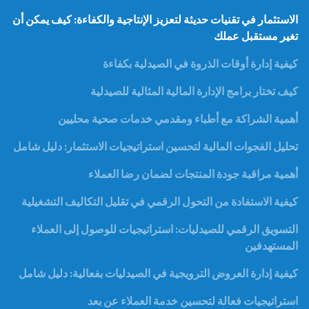
الاستثمار في تقنيات حديثة لتعزيز الإنتاجية والكفاءة: كيف يمكن أن
تغير مستقبل عملك
كيفية إدارة أوقات الذروة في الصيدلية بكفاءة
كيف تختار برامج الإدارة المالية المثالية للصيدلية
أهمية الشراكة مع أطباء ومقدمي خدمات صحية محليين
تحليل الفجوات المالية لتحسين استراتيجيات الاستثمار: دليل شامل
أهمية مراقبة جودة المنتجات لضمان رضا العملاء
كيفية الاستفادة من التحول الرقمي في تقليل التكاليف التشغيلية
التسويق الرقمي للصيدليات: استراتيجيات للوصول إلى العملاء
المستهدفين
كيفية إدارة العروض الترويجية في الصيدليات بفعالية: دليل شامل
استراتيجيات فعالة لتحسين خدمة العملاء عن بعد