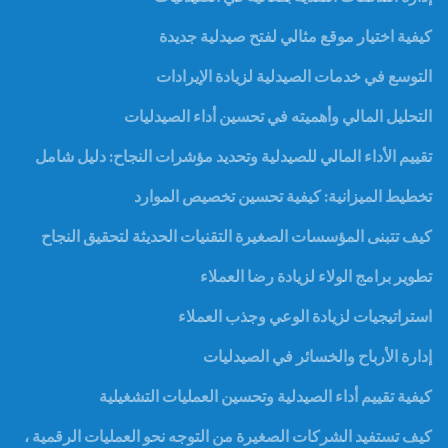
كيفية اختيار موقع مثالي لفتح صيدلية جديدة
التوسع في خدمات الصيدلية لزيادة الإيرادات
التحليل المالي وأهميته في تحسين أداء الصيدليات
تقييم الأداء المالي للصيدلية وتحديد مؤشرات النجاح: دليل شامل
تخطيط الميزانية: كيفية تحسين تخصيص الموارد
كيف تتبنى المؤسسات الصغيرة التقنيات الحديثة لتحقيق النجاح
تطوير برامج الولاء لزيادة رضا العملاء
استراتيجيات لزيادة الوعي وجذب العملاء
إدارة الأرباح والخسائر في الصيدليات
كيفية تقييم أداء الصيدلية وتحسين العمليات التشغيلية
كيف تستفيد الشركات الصغيرة من التوجه نحو العمليات الرقمية ،