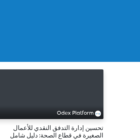
Odex Platform
تحسين إدارة التدفق النقدي للأعمال
الصغيرة في قطاع الصحة: دليل شامل