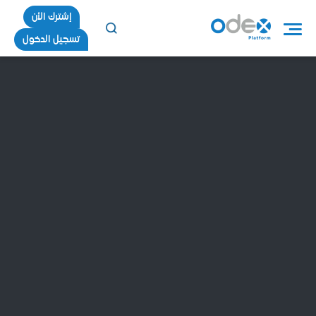
إشترك الأن
تسجيل الدخول