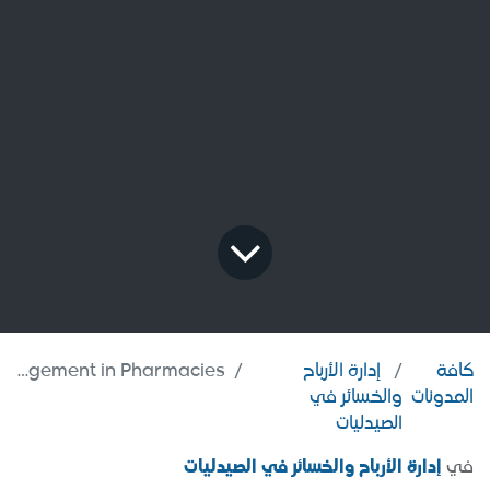
كافة
إدارة الأرباح
Profit and Loss Management in Pharmacies
المدونات
والخسائر في
الصيدليات
في
إدارة الأرباح والخسائر في الصيدليات