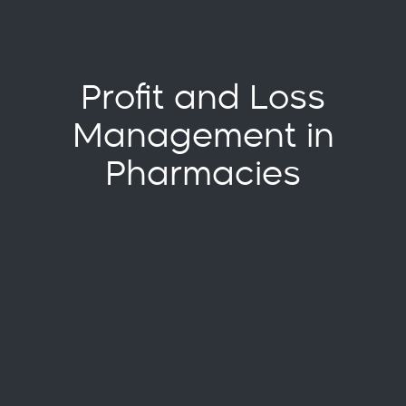
Profit and Loss
Management in
Pharmacies