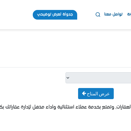
نة
تواصل معنا
جدولة لعرض توضيحي
عرض المتاح
ارات، وتمتع بخدمة عملاء استثنائية وأداء مذهل لإدارة عقاراتك بكف