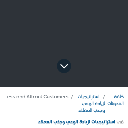
كافة
استراتيجيات
Pharmacy Marketing: Strategies to Increase Awareness and Attract Customers
المدونات
لزيادة الوعي
وجذب العملاء
في
استراتيجيات لزيادة الوعي وجذب العملاء