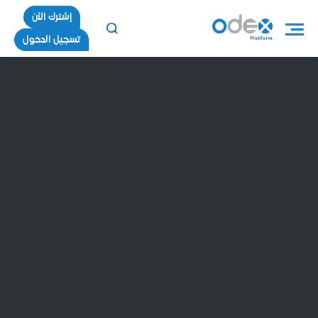
إشترك الأن
تسجيل الدخول