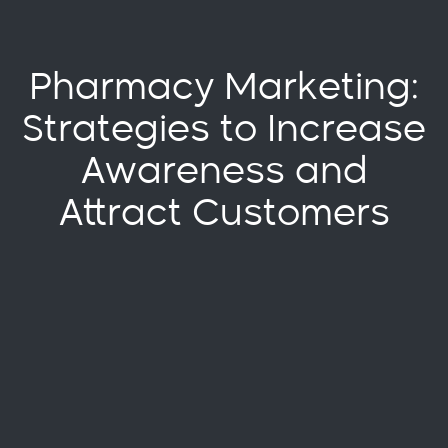
Pharmacy Marketing:
Strategies to Increase
Awareness and
Attract Customers