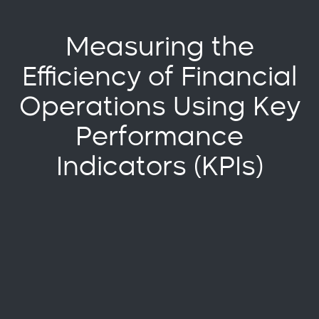
Measuring the
Efficiency of Financial
Operations Using Key
Performance
Indicators (KPIs)