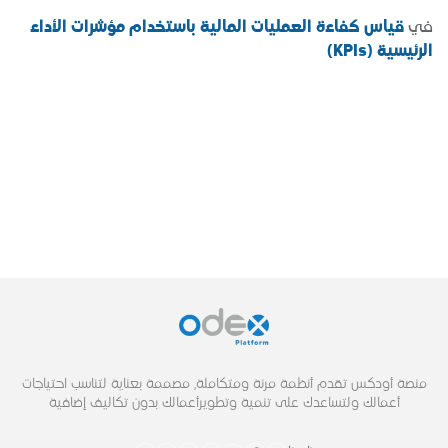
في
قياس كفاءة العمليات المالية باستخدام مؤشرات الأداء
الرئيسية (KPIs)
منصة أودكس تقدم أنظمة مرنة ومتكاملة, مصممة بعناية لتناسب احتياجات
أعمالك ولتساعدك على تنمية وتطويرأعمالك بدون تكاليف إضافية