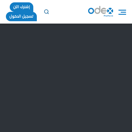
إشترك الأن
تسجيل الدخول