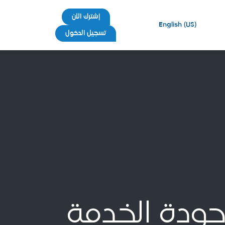
إشترك الأن
English (US)
تسجيل الدخول
 جودة الخدمة