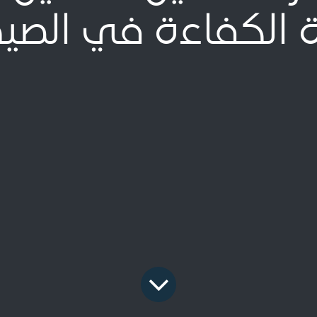
ة الكفاءة في الصيد