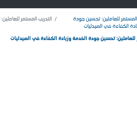
 المستمر للعاملين: تحسين جودة
التدريب المستمر للعاملين: تحسين جودة الخدم
ادة الكفاءة في الصيدليات
 للعاملين: تحسين جودة الخدمة وزيادة الكفاءة في الصيدليات