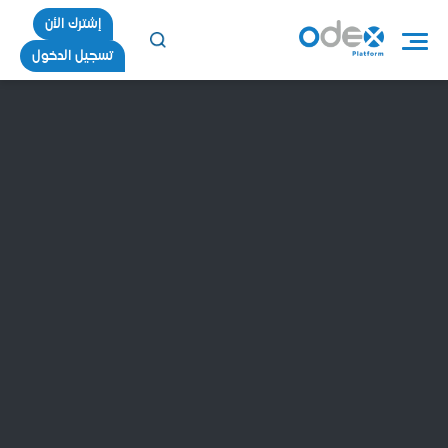
إشترك الأن
تسجيل الدخول