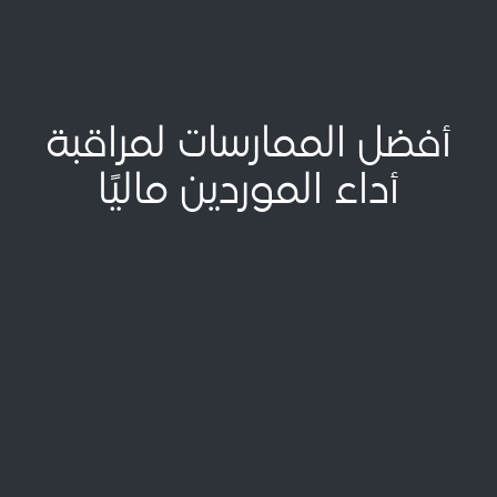
أفضل الممارسات لمراقبة
أداء الموردين ماليًا