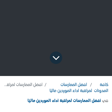
كافة
أفضل الممارسات
أفضل الممارسات لمراقبة أداء الموردين ماليًا
المدونات
لمراقبة أداء الموردين ماليًا
في
أفضل الممارسات لمراقبة أداء الموردين ماليًا