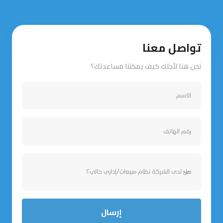
تواصل معنا
نحن هنا لأجلك كيف يمكننا مساعدتك؟
إرسال