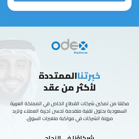
خبرتنا
الممتددة
لأكثر من عقد
مكنتنا من تمكين شركات القطاع الخاص في المملكة العربية
السعودية بحلول تقنية متقدمة تحسن تجربة العملاء وتزيد
مرونة الشركات في مواكبة متغيرات السوق.
شركاؤنا في النجاح