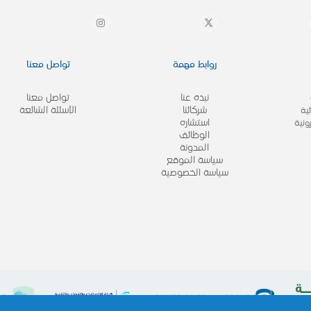
روابط مهمة
تواصل معنا
نبذة عنا
تواصل معنا
شركائنا
الأسئلة الشائعة
ية
استشاره
ونية
الوظائف
المدونة
سياسة الموقع
سياسة الخصوصية